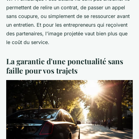
permettent de relire un contrat, de passer un appel
sans coupure, ou simplement de se ressourcer avant
un entretien. Et pour les entrepreneurs qui reçoivent
des partenaires, l'image projetée vaut bien plus que
le coût du service.
La garantie d'une ponctualité sans
faille pour vos trajets