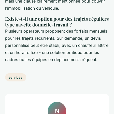
mais une clause clairement mentionnée pour couvrir
l’immobilisation du véhicule.
Existe-t-il une option pour des trajets réguliers
type navette domicile-travail ?
Plusieurs opérateurs proposent des forfaits mensuels
pour les trajets récurrents. Sur demande, un devis
personnalisé peut être établi, avec un chauffeur attitré
et un horaire fixe - une solution pratique pour les
cadres ou les équipes en déplacement fréquent.
services
N