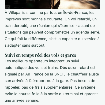
À Villeparisis, comme partout en Île-de-France, les
imprévus sont monnaie courante. Un vol retardé, un
train dérouté, une réunion qui s’éternise - autant de
situations qui peuvent compromettre un agenda serré.
Ce qui fait la différence, c’est la capacité du service à
s’adapter sans surcoût.
Suivi en temps réel des vols et gares
Les meilleurs opérateurs intègrent un suivi
automatique des vols et trains. Dès qu’un retard est
signalé par Air France ou la SNCF, le chauffeur ajuste
son arrivée à l’aéroport ou à la gare. Pas besoin de
rappeler, pas de frais supplémentaires. Ce système
évite la course folle à la sortie du terminal et garantit
une arrivée sereine.