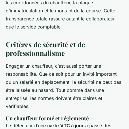
les coordonnées du chauffeur, la plaque
d’immatriculation et le montant de la course. Cette
transparence totale rassure autant le collaborateur
que le service comptable.
Critères de sécurité et de
professionnalisme
Engager un chauffeur, c’est aussi porter une
responsabilité. Que ce soit pour un invité important
ou un salarié en déplacement, la sécurité ne peut pas
être laissée au hasard. Tout comme dans une
entreprise, les normes doivent être claires et
vérifiables.
Un chauffeur formé et réglementé
Le détenteur d’une
carte VTC à jour
a passé des