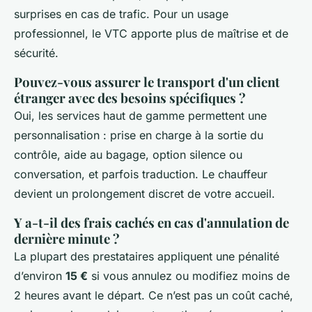
surprises en cas de trafic. Pour un usage
professionnel, le VTC apporte plus de maîtrise et de
sécurité.
Pouvez-vous assurer le transport d'un client
étranger avec des besoins spécifiques ?
Oui, les services haut de gamme permettent une
personnalisation : prise en charge à la sortie du
contrôle, aide au bagage, option silence ou
conversation, et parfois traduction. Le chauffeur
devient un prolongement discret de votre accueil.
Y a-t-il des frais cachés en cas d'annulation de
dernière minute ?
La plupart des prestataires appliquent une pénalité
d’environ
15 €
si vous annulez ou modifiez moins de
2 heures avant le départ. Ce n’est pas un coût caché,