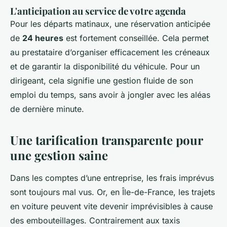
L'anticipation au service de votre agenda
Pour les départs matinaux, une réservation anticipée
de
24 heures
est fortement conseillée. Cela permet
au prestataire d’organiser efficacement les créneaux
et de garantir la disponibilité du véhicule. Pour un
dirigeant, cela signifie une gestion fluide de son
emploi du temps, sans avoir à jongler avec les aléas
de dernière minute.
Une tarification transparente pour
une gestion saine
Dans les comptes d’une entreprise, les frais imprévus
sont toujours mal vus. Or, en Île-de-France, les trajets
en voiture peuvent vite devenir imprévisibles à cause
des embouteillages. Contrairement aux taxis