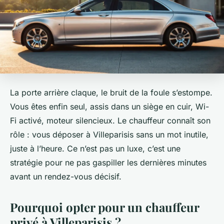
La porte arrière claque, le bruit de la foule s’estompe.
Vous êtes enfin seul, assis dans un siège en cuir, Wi-
Fi activé, moteur silencieux. Le chauffeur connaît son
rôle : vous déposer à Villeparisis sans un mot inutile,
juste à l’heure. Ce n’est pas un luxe, c’est une
stratégie pour ne pas gaspiller les dernières minutes
avant un rendez-vous décisif.
Pourquoi opter pour un chauffeur
privé à Villeparisis ?