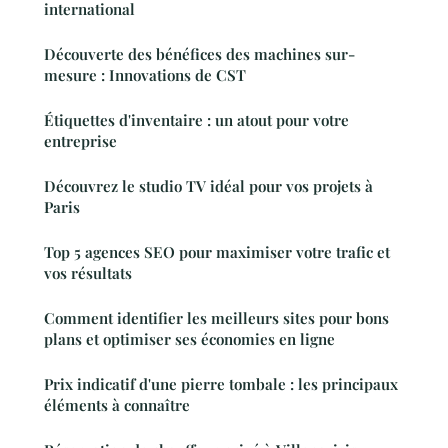
international
Découverte des bénéfices des machines sur-
mesure : Innovations de CST
Étiquettes d'inventaire : un atout pour votre
entreprise
Découvrez le studio TV idéal pour vos projets à
Paris
Top 5 agences SEO pour maximiser votre trafic et
vos résultats
Comment identifier les meilleurs sites pour bons
plans et optimiser ses économies en ligne
Prix indicatif d'une pierre tombale : les principaux
éléments à connaître