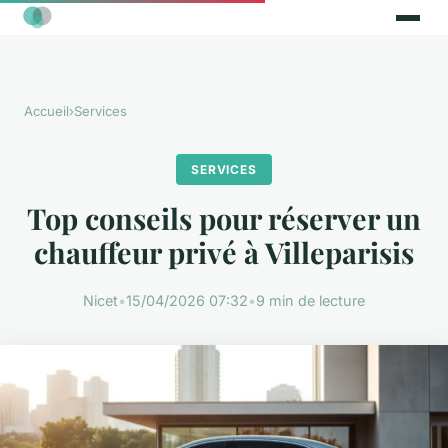
Accueil
›
Services
SERVICES
Top conseils pour réserver un
chauffeur privé à Villeparisis
Nicet
•
15/04/2026 07:32
•
9 min de lecture