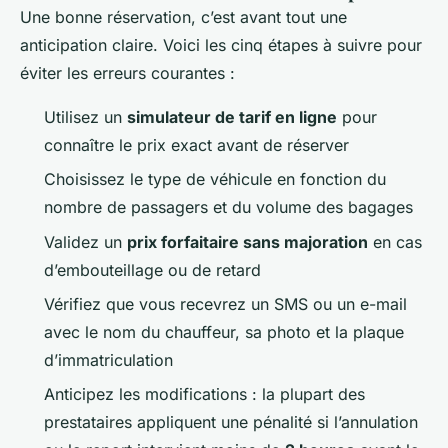
Une bonne réservation, c’est avant tout une
anticipation claire. Voici les cinq étapes à suivre pour
éviter les erreurs courantes :
Utilisez un
simulateur de tarif en ligne
pour
connaître le prix exact avant de réserver
Choisissez le type de véhicule en fonction du
nombre de passagers et du volume des bagages
Validez un
prix forfaitaire sans majoration
en cas
d’embouteillage ou de retard
Vérifiez que vous recevrez un SMS ou un e-mail
avec le nom du chauffeur, sa photo et la plaque
d’immatriculation
Anticipez les modifications : la plupart des
prestataires appliquent une pénalité si l’annulation