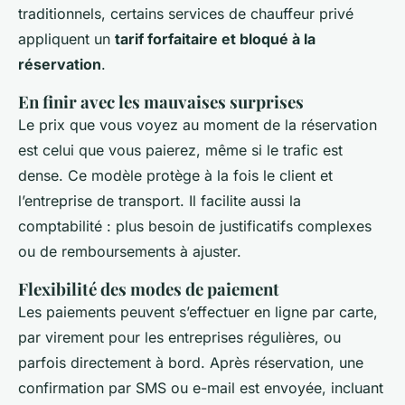
traditionnels, certains services de chauffeur privé
appliquent un
tarif forfaitaire et bloqué à la
réservation
.
En finir avec les mauvaises surprises
Le prix que vous voyez au moment de la réservation
est celui que vous paierez, même si le trafic est
dense. Ce modèle protège à la fois le client et
l’entreprise de transport. Il facilite aussi la
comptabilité : plus besoin de justificatifs complexes
ou de remboursements à ajuster.
Flexibilité des modes de paiement
Les paiements peuvent s’effectuer en ligne par carte,
par virement pour les entreprises régulières, ou
parfois directement à bord. Après réservation, une
confirmation par SMS ou e-mail est envoyée, incluant