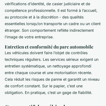
vérifications d’identité, de casier judiciaire et de
compétence professionnelle. Il est formé à l’accueil,
au protocole et à la discrétion - des qualités
essentielles lorsqu’on transporte un cadre ou un client
étranger. Son comportement reflète indirectement
l’image de votre entreprise.
Entretien et conformité du parc automobile
Les véhicules doivent faire l’objet de contrôles
techniques réguliers. Les services sérieux exigent un
entretien systématique, un nettoyage approfondi
entre chaque course et une motorisation récente.
Cela réduit les risques de panne et garantit un niveau
de confort constant. Sur le papier, c’est une
obligation. En pratique, c’est un gage de fiabilité.