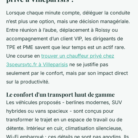
Lorsque chaque minute compte, déléguer la conduite
n’est plus une option, mais une décision managériale.
Entre réunion à l’aube, déplacement à Roissy ou
accompagnement d’un client VIP, les dirigeants de
TPE et PME savent que leur temps est un actif rare.
Une course en
trouver un chauffeur privé chez
3soeursvtc.fr à Villeparisis
ne se justifie pas
seulement par le confort, mais par son impact direct
sur la productivité.
Le confort d'un transport haut de gamme
Les véhicules proposés - berlines modernes, SUV
hybrides ou vans spacieux - sont conçus pour
transformer le trajet en un espace de travail ou de
détente. Intérieur en cuir, climatisation silencieuse,
Wi-Fi embarqué : ces détails ne sont pas anodins. Ils