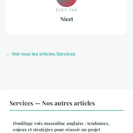
ECRIT PAR
Nicet
← Voir tous les articles Services
Services — Nos autres articles
Doublage voix masculine anglaise : tendances,
enjeux et stratégies pour réussir un projet