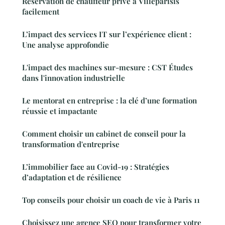
Réservation de chauffeur privé à Villeparisis
facilement
L’impact des services IT sur l’expérience client :
Une analyse approfondie
L'impact des machines sur-mesure : CST Études
dans l'innovation industrielle
Le mentorat en entreprise : la clé d’une formation
réussie et impactante
Comment choisir un cabinet de conseil pour la
transformation d'entreprise
L’immobilier face au Covid-19 : Stratégies
d’adaptation et de résilience
Top conseils pour choisir un coach de vie à Paris 11
Choisissez une agence SEO pour transformer votre