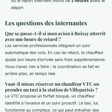
ou le report intervient moins de
2 heures
avant le
départ
Les questions des internautes
Que se passe-t-il si mon avion à Roissy atterrit
avec une heure de retard ?
Les services professionnels intègrent un suivi
automatique des vols. En cas de retard, le chauffeur
ajuste son heure d’arrivée sans frais supplémentaires.
Vous n’avez rien à faire : la coordination se fait en
arrière-plan, en temps réel.
Vaut-il mieux réserver un chauffeur VTC ou
prendre un taxi à la station de Villeparisis ?
Le VTC propose un forfait bloqué, un chauffeur
identifié à l’avance et un suivi proactif. Le taxi, lui,
fonctionne au compteur, ce qui peut entraîner des