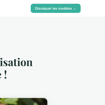
Discéquer les modèles →
isation
 !