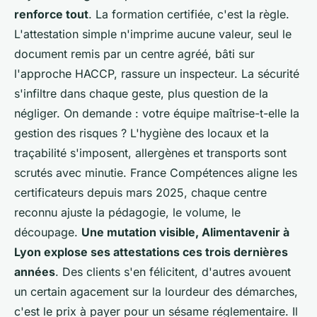
renforce tout
. La formation certifiée, c'est la règle.
L'attestation simple n'imprime aucune valeur, seul le
document remis par un centre agréé, bâti sur
l'approche HACCP, rassure un inspecteur. La sécurité
s'infiltre dans chaque geste, plus question de la
négliger. On demande : votre équipe maîtrise-t-elle la
gestion des risques ? L'hygiène des locaux et la
traçabilité s'imposent, allergènes et transports sont
scrutés avec minutie. France Compétences aligne les
certificateurs depuis mars 2025, chaque centre
reconnu ajuste la pédagogie, le volume, le
découpage.
Une mutation visible, Alimentavenir à
Lyon explose ses attestations ces trois dernières
années
. Des clients s'en félicitent, d'autres avouent
un certain agacement sur la lourdeur des démarches,
c'est le prix à payer pour un sésame réglementaire. Il