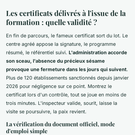
Les certificats délivrés à l'issue de la
formation : quelle validité ?
En fin de parcours, le fameux certificat sort du lot. Le
centre agréé appose la signature, le programme
résumé, le référentiel suivi.
L'administration accorde
son sceau, l'absence du précieux sésame
provoque une fermeture dans les jours qui suivent
.
Plus de 120 établissements sanctionnés depuis janvier
2026 pour négligence sur ce point. Montrez le
certificat lors d'un contrôle, tout se joue en moins de
trois minutes. L'inspecteur valide, sourit, laisse la
visite se poursuivre, la paix revient.
La vérification du document officiel, mode
d'emploi simple