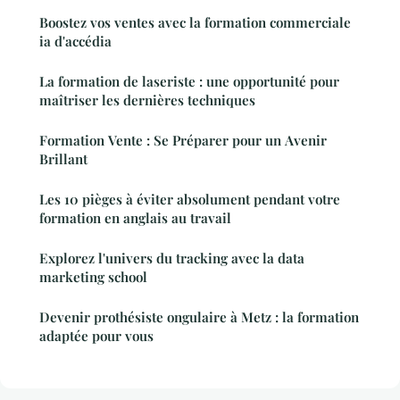
Boostez vos ventes avec la formation commerciale
ia d'accédia
La formation de laseriste : une opportunité pour
maîtriser les dernières techniques
Formation Vente : Se Préparer pour un Avenir
Brillant
Les 10 pièges à éviter absolument pendant votre
formation en anglais au travail
Explorez l'univers du tracking avec la data
marketing school
Devenir prothésiste ongulaire à Metz : la formation
adaptée pour vous