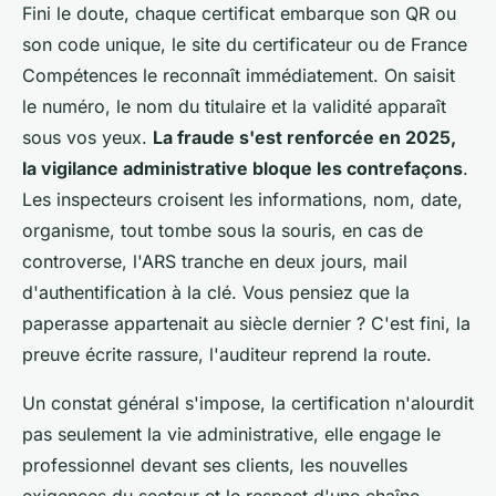
Fini le doute, chaque certificat embarque son QR ou
son code unique, le site du certificateur ou de France
Compétences le reconnaît immédiatement. On saisit
le numéro, le nom du titulaire et la validité apparaît
sous vos yeux.
La fraude s'est renforcée en 2025,
la vigilance administrative bloque les contrefaçons
.
Les inspecteurs croisent les informations, nom, date,
organisme, tout tombe sous la souris, en cas de
controverse, l'ARS tranche en deux jours, mail
d'authentification à la clé. Vous pensiez que la
paperasse appartenait au siècle dernier ? C'est fini, la
preuve écrite rassure, l'auditeur reprend la route.
Un constat général s'impose, la certification n'alourdit
pas seulement la vie administrative, elle engage le
professionnel devant ses clients, les nouvelles