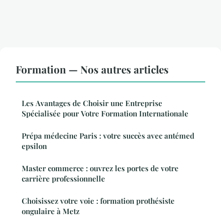
Formation — Nos autres articles
Les Avantages de Choisir une Entreprise
Spécialisée pour Votre Formation Internationale
Prépa médecine Paris : votre succès avec antémed
epsilon
Master commerce : ouvrez les portes de votre
carrière professionnelle
Choisissez votre voie : formation prothésiste
ongulaire à Metz