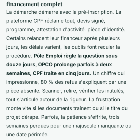
financement complet
La démarche démarre avec la pré-inscription. La
plateforme CPF réclame tout, devis signé,
programme, attestation d'activité, pièce d'identité.
Certains relancent leur financeur après plusieurs
jours, les délais varient, les oublis font reculer la
procédure.
Pôle Emploi règle la question sous
douze jours, OPCO prolonge parfois à deux
semaines, CPF traite en cinq jours
. Un chiffre qui
impressionne, 80 % des refus s'expliquent par une
pièce absente. Scanner, relire, vérifier les intitulés,
tout s'articule autour de la rigueur. La frustration
monte vite si les documents trainent ou si le titre du
projet dérape.
Parfois, la patience s'effrite, trois
semaines perdues pour une majuscule manquante ou
une date périmée
.