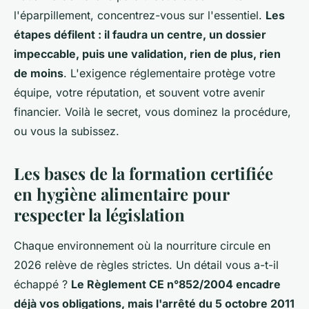
l'éparpillement, concentrez-vous sur l'essentiel.
Les
étapes défilent : il faudra un centre, un dossier
impeccable, puis une validation, rien de plus, rien
de moins
. L'exigence réglementaire protège votre
équipe, votre réputation, et souvent votre avenir
financier. Voilà le secret, vous dominez la procédure,
ou vous la subissez.
Les bases de la formation certifiée
en hygiène alimentaire pour
respecter la législation
Chaque environnement où la nourriture circule en
2026 relève de règles strictes. Un détail vous a-t-il
échappé ?
Le Règlement CE n°852/2004 encadre
déjà vos obligations, mais l'arrêté du 5 octobre 2011