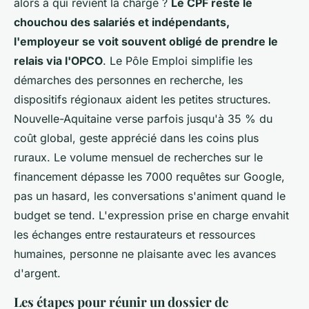
alors à qui revient la charge ?
Le CPF reste le
chouchou des salariés et indépendants,
l'employeur se voit souvent obligé de prendre le
relais via l'OPCO
. Le Pôle Emploi simplifie les
démarches des personnes en recherche, les
dispositifs régionaux aident les petites structures.
Nouvelle-Aquitaine verse parfois jusqu'à 35 % du
coût global, geste apprécié dans les coins plus
ruraux. Le volume mensuel de recherches sur le
financement dépasse les 7000 requêtes sur Google,
pas un hasard, les conversations s'animent quand le
budget se tend.
L'expression prise en charge envahit
les échanges entre restaurateurs et ressources
humaines, personne ne plaisante avec les avances
d'argent
.
Les étapes pour réunir un dossier de