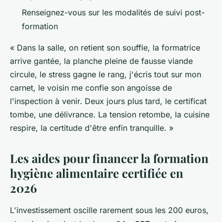
Renseignez-vous sur les modalités de suivi post-
formation
« Dans la salle, on retient son souffle, la formatrice
arrive gantée, la planche pleine de fausse viande
circule, le stress gagne le rang, j'écris tout sur mon
carnet, le voisin me confie son angoisse de
l'inspection à venir. Deux jours plus tard, le certificat
tombe, une délivrance. La tension retombe, la cuisine
respire, la certitude d'être enfin tranquille. »
Les aides pour financer la formation
hygiène alimentaire certifiée en
2026
L'investissement oscille rarement sous les 200 euros,