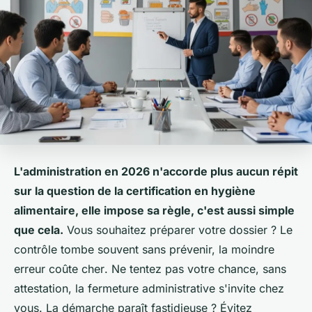
L'administration en 2026 n'accorde plus aucun répit
sur la question de la certification en hygiène
alimentaire, elle impose sa règle, c'est aussi simple
que cela.
Vous souhaitez préparer votre dossier ?
Le
contrôle tombe souvent sans prévenir, la moindre
erreur coûte cher
. Ne tentez pas votre chance, sans
attestation, la fermeture administrative s'invite chez
vous. La démarche paraît fastidieuse ? Évitez