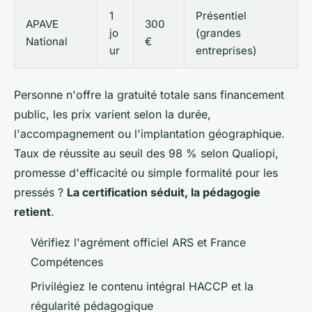
1
Présentiel
APAVE
300
jo
(grandes
National
€
ur
entreprises)
Personne n'offre la gratuité totale sans financement
public, les prix varient selon la durée,
l'accompagnement ou l'implantation géographique.
Taux de réussite au seuil des 98 % selon Qualiopi,
promesse d'efficacité ou simple formalité pour les
pressés ?
La certification séduit, la pédagogie
retient
.
Vérifiez l'agrément officiel ARS et France
Compétences
Privilégiez le contenu intégral HACCP et la
régularité pédagogique