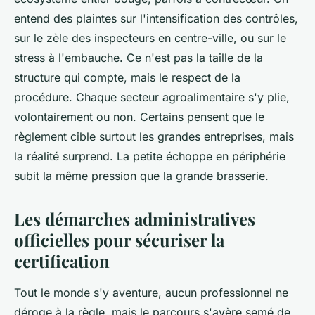
entend des plaintes sur l'intensification des contrôles,
sur le zèle des inspecteurs en centre-ville, ou sur le
stress à l'embauche. Ce n'est pas la taille de la
structure qui compte, mais le respect de la
procédure. Chaque secteur agroalimentaire s'y plie,
volontairement ou non. Certains pensent que le
règlement cible surtout les grandes entreprises, mais
la réalité surprend.
La petite échoppe en périphérie
subit la même pression que la grande brasserie
.
Les démarches administratives
officielles pour sécuriser la
certification
Tout le monde s'y aventure, aucun professionnel ne
déroge à la règle, mais le parcours s'avère semé de