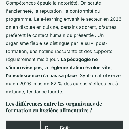
Compétences épaule la notoriété.
On scrute
l'ancienneté, la réputation, la conformité du
programme
. Le e-learning envahit le secteur en 2026,
on en discute en cuisine, certains adorent, d'autres
préfèrent le contact humain du présentiel. Un
organisme fiable se distingue par le suivi post-
formation, une hotline rassurante et des supports
régulièrement mis à jour.
La pédagogie ne
s'improvise pas, la réglementation évolue vite,
l'obsolescence n'a pas sa place
. Synhorcat observe
qu'en 2026, plus de 62 % des cursus s'effectuent à
distance, tendance lourde.
Les différences entre les organismes de
formation en hygiène alimentaire ?
D
Coût