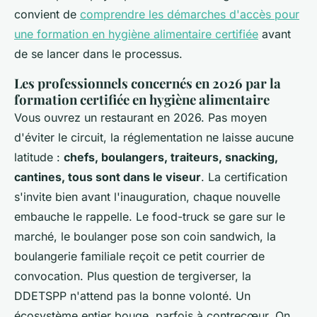
convient de
comprendre les démarches d'accès pour
une formation en hygiène alimentaire certifiée
avant
de se lancer dans le processus.
Les professionnels concernés en 2026 par la
formation certifiée en hygiène alimentaire
Vous ouvrez un restaurant en 2026. Pas moyen
d'éviter le circuit, la réglementation ne laisse aucune
latitude :
chefs, boulangers, traiteurs, snacking,
cantines, tous sont dans le viseur
. La certification
s'invite bien avant l'inauguration, chaque nouvelle
embauche le rappelle. Le food-truck se gare sur le
marché, le boulanger pose son coin sandwich, la
boulangerie familiale reçoit ce petit courrier de
convocation. Plus question de tergiverser, la
DDETSPP n'attend pas la bonne volonté. Un
écosystème entier bouge, parfois à contrecœur. On