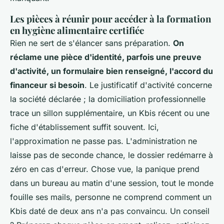
Les pièces à réunir pour accéder à la formation
en hygiène alimentaire certifiée
Rien ne sert de s'élancer sans préparation.
On
réclame une pièce d'identité, parfois une preuve
d'activité, un formulaire bien renseigné, l'accord du
financeur si besoin
. Le justificatif d'activité concerne
la société déclarée ; la domiciliation professionnelle
trace un sillon supplémentaire, un Kbis récent ou une
fiche d'établissement suffit souvent. Ici,
l'approximation ne passe pas. L'administration ne
laisse pas de seconde chance, le dossier redémarre à
zéro en cas d'erreur. Chose vue, la panique prend
dans un bureau au matin d'une session, tout le monde
fouille ses mails, personne ne comprend comment un
Kbis daté de deux ans n'a pas convaincu. Un conseil