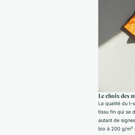
Le choix des m
La qualité du t-s
tissu fin qui se
autant de signes
bio à 200 g/m² 