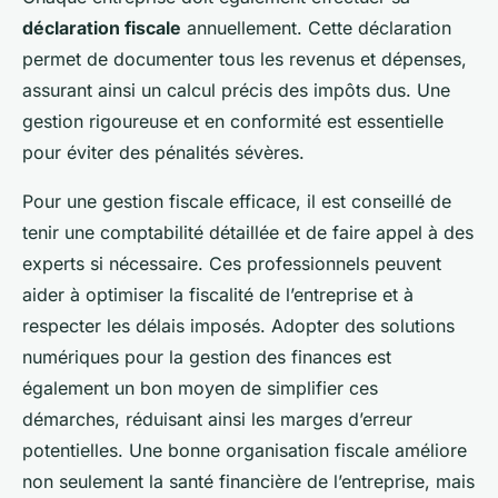
déclaration fiscale
annuellement. Cette déclaration
permet de documenter tous les revenus et dépenses,
assurant ainsi un calcul précis des impôts dus. Une
gestion rigoureuse et en conformité est essentielle
pour éviter des pénalités sévères.
Pour une gestion fiscale efficace, il est conseillé de
tenir une comptabilité détaillée et de faire appel à des
experts si nécessaire. Ces professionnels peuvent
aider à optimiser la fiscalité de l’entreprise et à
respecter les délais imposés. Adopter des solutions
numériques pour la gestion des finances est
également un bon moyen de simplifier ces
démarches, réduisant ainsi les marges d’erreur
potentielles. Une bonne organisation fiscale améliore
non seulement la santé financière de l’entreprise, mais