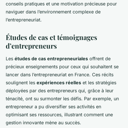
conseils pratiques et une motivation précieuse pour
naviguer dans l’environnement complexe de
l’entrepreneuriat.
Études de cas et témoignages
d’entrepreneurs
Les
études de cas entrepreneuriales
offrent de
précieux enseignements pour ceux qui souhaitent se
lancer dans l’entrepreneuriat en France. Ces récits
soulignent les
expériences réelles
et les stratégies
déployées par des entrepreneurs qui, grâce à leur
ténacité, ont su surmonter les défis. Par exemple, un
entrepreneur a pu diversifier ses activités en
optimisant ses ressources, illustrant comment une
gestion innovante mène au succès.