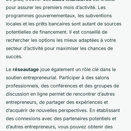
pour assurer les premiers mois d’activité. Les
programmes gouvernementaux, les subventions
locales et les prêts bancaires sont autant de sources
potentielles de financement. Il est conseillé de
rechercher les options les mieux adaptées à votre
secteur d’activité pour maximiser les chances de
succès.
Le
réseautage
joue également un rôle clé dans le
soutien entrepreneurial. Participer à des salons
professionnels, des conférences et des groupes de
discussion en ligne permet de rencontrer d’autres
entrepreneurs, de partager des expériences et
d’acquérir de nouvelles perspectives. En établissant
des connexions avec des partenaires potentiels et
d’autres entrepreneurs, vous pouvez obtenir des