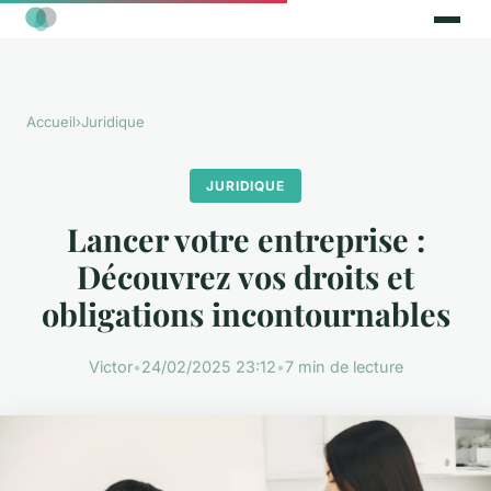
Accueil
›
Juridique
JURIDIQUE
Lancer votre entreprise :
Découvrez vos droits et
obligations incontournables
Victor
•
24/02/2025 23:12
•
7 min de lecture