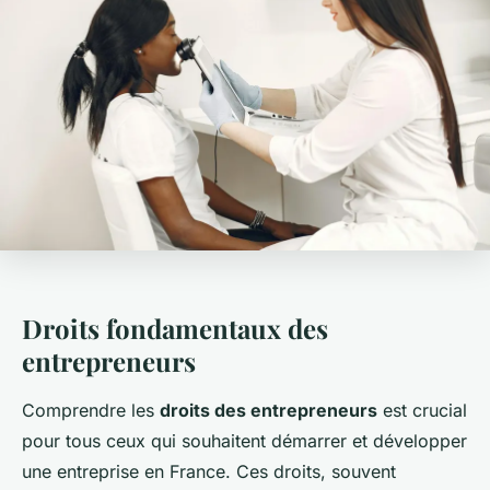
Droits fondamentaux des
entrepreneurs
Comprendre les
droits des entrepreneurs
est crucial
pour tous ceux qui souhaitent démarrer et développer
une entreprise en France. Ces droits, souvent