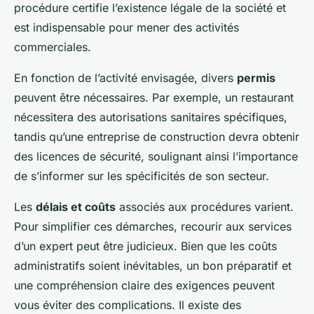
procédure certifie l’existence légale de la société et
est indispensable pour mener des activités
commerciales.
En fonction de l’activité envisagée, divers
permis
peuvent être nécessaires. Par exemple, un restaurant
nécessitera des autorisations sanitaires spécifiques,
tandis qu’une entreprise de construction devra obtenir
des licences de sécurité, soulignant ainsi l’importance
de s’informer sur les spécificités de son secteur.
Les
délais et coûts
associés aux procédures varient.
Pour simplifier ces démarches, recourir aux services
d’un expert peut être judicieux. Bien que les coûts
administratifs soient inévitables, un bon préparatif et
une compréhension claire des exigences peuvent
vous éviter des complications. Il existe des