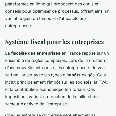
plateformes en ligne qui proposent des outils et
conseils pour optimiser ce processus, offrant ainsi un
véritable gain de temps et d’efficacité aux
entrepreneurs.
Système fiscal pour les entreprises
La
fiscalité des entreprises
en France repose sur un
ensemble de règles complexes. Lors de la création
d’une nouvelle entreprise, les entrepreneurs doivent
se familiariser avec les types d’
impôts
exigés. Cela
inclut principalement l’impôt sur les sociétés, la TVA,
et la contribution économique territoriale. Ces
impositions varient en fonction de la taille et du
secteur d’activité de l’entreprise.
Chaque entreprise doit également effectuer sa