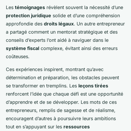
Les
témoignages
révèlent souvent la nécessité d’une
protection juridique
solide et d’une compréhension
approfondie des
droits légaux
. Un autre entrepreneur
a partagé comment un mentorat stratégique et des
conseils d’experts l’ont aidé à naviguer dans le
système fiscal
complexe, évitant ainsi des erreurs
coûteuses.
Ces expériences inspirent, montrant qu’avec
détermination et préparation, les obstacles peuvent
se transformer en tremplins. Les
leçons tirées
renforcent l’idée que chaque défi est une opportunité
d’apprendre et de se développer. Les mots de ces
entrepreneurs, remplis de sagesse et de réalisme,
encouragent d’autres à poursuivre leurs ambitions
tout en s’appuyant sur les
ressources