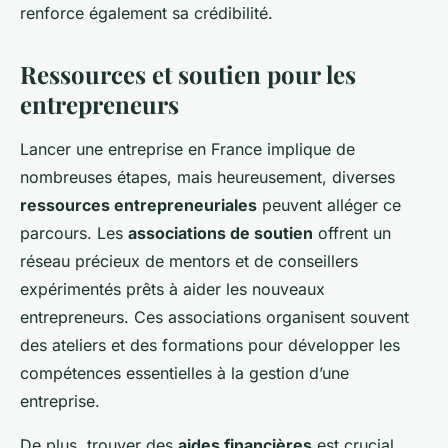
renforce également sa crédibilité.
Ressources et soutien pour les
entrepreneurs
Lancer une entreprise en France implique de
nombreuses étapes, mais heureusement, diverses
ressources entrepreneuriales
peuvent alléger ce
parcours. Les
associations de soutien
offrent un
réseau précieux de mentors et de conseillers
expérimentés prêts à aider les nouveaux
entrepreneurs. Ces associations organisent souvent
des ateliers et des formations pour développer les
compétences essentielles à la gestion d’une
entreprise.
De plus, trouver des
aides financières
est crucial