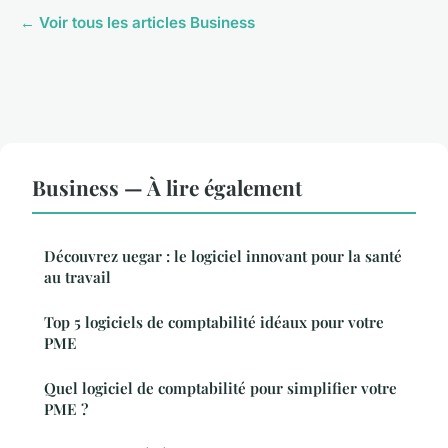
← Voir tous les articles Business
Business — À lire également
Découvrez uegar : le logiciel innovant pour la santé
au travail
Top 5 logiciels de comptabilité idéaux pour votre
PME
Quel logiciel de comptabilité pour simplifier votre
PME ?