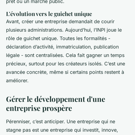
prêt ou un marché public.
L'évolution vers le guichet unique
Avant, créer une entreprise demandait de courir
plusieurs administrations. Aujourd’hui, l’INPI joue le
rôle de guichet unique. Toutes les formalités -
déclaration d’activité, immatriculation, publication
légale - sont centralisées. Cela fait gagner un temps
précieux, surtout pour les créateurs isolés. C’est une
avancée concrète, même si certains points restent à
améliorer.
Gérer le développement d'une
entreprise prospère
Pérenniser, c’est anticiper. Une entreprise qui ne
stagne pas est une entreprise qui investit, innove,