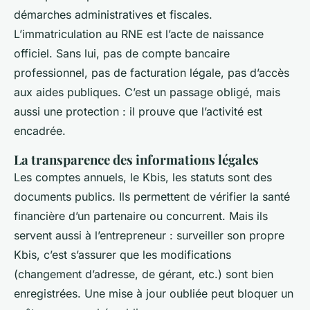
démarches administratives et fiscales.
L’immatriculation au RNE est l’acte de naissance
officiel. Sans lui, pas de compte bancaire
professionnel, pas de facturation légale, pas d’accès
aux aides publiques. C’est un passage obligé, mais
aussi une protection : il prouve que l’activité est
encadrée.
La transparence des informations légales
Les comptes annuels, le Kbis, les statuts sont des
documents publics. Ils permettent de vérifier la santé
financière d’un partenaire ou concurrent. Mais ils
servent aussi à l’entrepreneur : surveiller son propre
Kbis, c’est s’assurer que les modifications
(changement d’adresse, de gérant, etc.) sont bien
enregistrées. Une mise à jour oubliée peut bloquer un