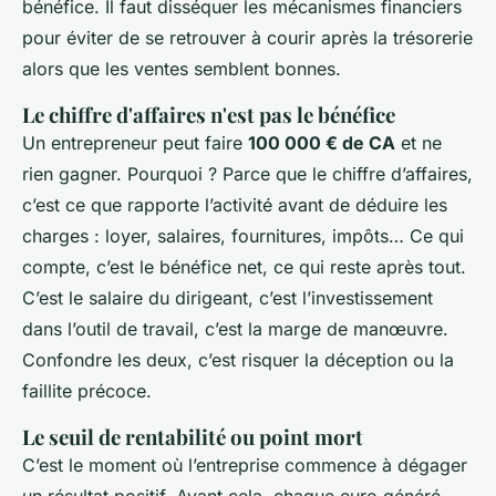
bénéfice. Il faut disséquer les mécanismes financiers
pour éviter de se retrouver à courir après la trésorerie
alors que les ventes semblent bonnes.
Le chiffre d'affaires n'est pas le bénéfice
Un entrepreneur peut faire
100 000 € de CA
et ne
rien gagner. Pourquoi ? Parce que le chiffre d’affaires,
c’est ce que rapporte l’activité avant de déduire les
charges : loyer, salaires, fournitures, impôts… Ce qui
compte, c’est le bénéfice net, ce qui reste après tout.
C’est le salaire du dirigeant, c’est l’investissement
dans l’outil de travail, c’est la marge de manœuvre.
Confondre les deux, c’est risquer la déception ou la
faillite précoce.
Le seuil de rentabilité ou point mort
C’est le moment où l’entreprise commence à dégager
un résultat positif. Avant cela, chaque euro généré