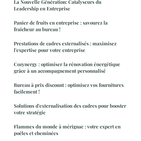
La Nouvelle Génération: Catalyseurs du
Leadership en Entreprise
Panier de fruits en entreprise : savourez la
fraîcheur au bureau !
Prestations de cadres externalisés : maximisez
l'expertise pour votre entreprise
Cozynergy : optimiser la rénovation énergétique
grâce à un accompagnement personnalisé
Bureau à prix discount : optimisez vos fournitures
facilement !
Solutions d'externalisation des cadres pour booster
votre stratégie
Flammes du monde à mérignac : votre expert en
poêles et cheminées