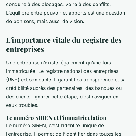
conduire à des blocages, voire à des conflits.
L’équilibre entre pouvoir et apports est une question
de bon sens, mais aussi de vision.
L'importance vitale du registre des
entreprises
Une entreprise n’existe légalement qu’une fois
immatriculée. Le registre national des entreprises
(RNE) est son socle. Il garantit sa transparence et sa
crédibilité auprès des partenaires, des banques ou
des clients. Ignorer cette étape, c’est naviguer en
eaux troubles.
Le numéro SIREN et l'immatriculation
Le numéro SIREN, c’est l’identité unique de
l’entreprise. Il permet de l’identifier dans toutes les