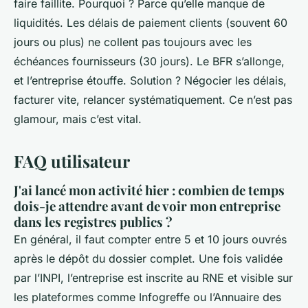
faire faillite. Pourquoi ? Parce qu’elle manque de
liquidités. Les délais de paiement clients (souvent 60
jours ou plus) ne collent pas toujours avec les
échéances fournisseurs (30 jours). Le BFR s’allonge,
et l’entreprise étouffe. Solution ? Négocier les délais,
facturer vite, relancer systématiquement. Ce n’est pas
glamour, mais c’est vital.
FAQ utilisateur
J'ai lancé mon activité hier : combien de temps
dois-je attendre avant de voir mon entreprise
dans les registres publics ?
En général, il faut compter entre 5 et 10 jours ouvrés
après le dépôt du dossier complet. Une fois validée
par l’INPI, l’entreprise est inscrite au RNE et visible sur
les plateformes comme Infogreffe ou l’Annuaire des