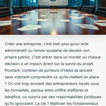
Créer une entreprise, c’est bien plus qu’un acte
administratif ou l’envie soudaine de devenir son
propre patron. C’est entrer dans un monde où chaque
décision a un impact direct sur la survie du projet.
Pourtant, combien de porteurs d’idées se lancent
sans vraiment comprendre ce qu’ils mettent en place
? On voit trop souvent des entrepreneurs noyés sous
les formalités, perdus entre chiffre d’affaires et
bénéfice, ou surpris par des responsabilités juridiques
qu’ils ignoraient. La clé ? Maîtriser les fondamentaux