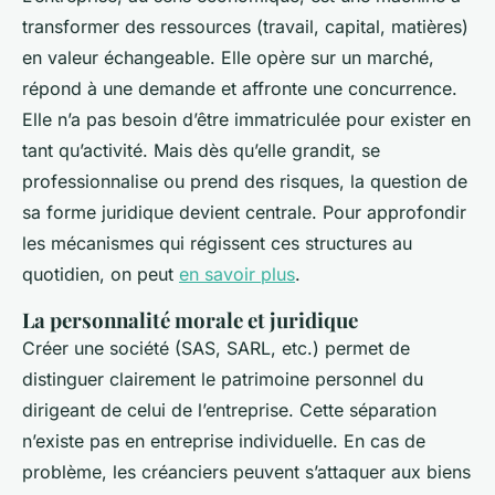
transformer des ressources (travail, capital, matières)
en valeur échangeable. Elle opère sur un marché,
répond à une demande et affronte une concurrence.
Elle n’a pas besoin d’être immatriculée pour exister en
tant qu’activité. Mais dès qu’elle grandit, se
professionnalise ou prend des risques, la question de
sa forme juridique devient centrale. Pour approfondir
les mécanismes qui régissent ces structures au
quotidien, on peut
en savoir plus
.
La personnalité morale et juridique
Créer une société (SAS, SARL, etc.) permet de
distinguer clairement le patrimoine personnel du
dirigeant de celui de l’entreprise. Cette séparation
n’existe pas en entreprise individuelle. En cas de
problème, les créanciers peuvent s’attaquer aux biens