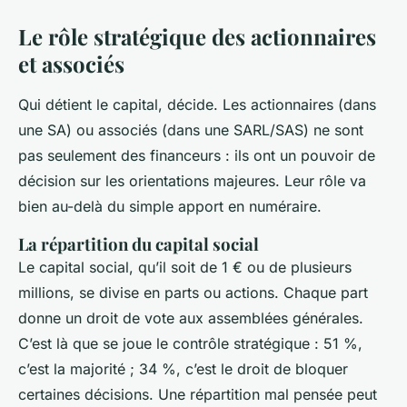
Le rôle stratégique des actionnaires
et associés
Qui détient le capital, décide. Les actionnaires (dans
une SA) ou associés (dans une SARL/SAS) ne sont
pas seulement des financeurs : ils ont un pouvoir de
décision sur les orientations majeures. Leur rôle va
bien au-delà du simple apport en numéraire.
La répartition du capital social
Le capital social, qu’il soit de 1 € ou de plusieurs
millions, se divise en parts ou actions. Chaque part
donne un droit de vote aux assemblées générales.
C’est là que se joue le contrôle stratégique : 51 %,
c’est la majorité ; 34 %, c’est le droit de bloquer
certaines décisions. Une répartition mal pensée peut