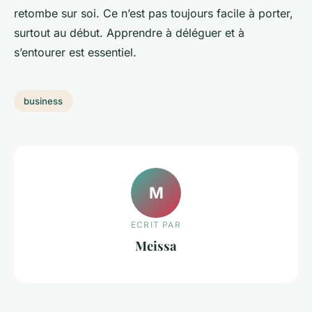
retombe sur soi. Ce n’est pas toujours facile à porter,
surtout au début. Apprendre à déléguer et à
s’entourer est essentiel.
business
M
ECRIT PAR
Meissa