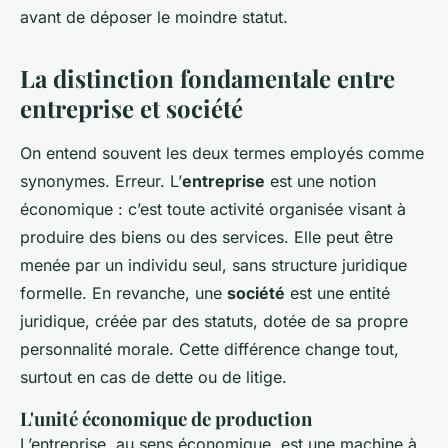
avant de déposer le moindre statut.
La distinction fondamentale entre
entreprise et société
On entend souvent les deux termes employés comme
synonymes. Erreur. L’
entreprise
est une notion
économique : c’est toute activité organisée visant à
produire des biens ou des services. Elle peut être
menée par un individu seul, sans structure juridique
formelle. En revanche, une
société
est une entité
juridique, créée par des statuts, dotée de sa propre
personnalité morale. Cette différence change tout,
surtout en cas de dette ou de litige.
L'unité économique de production
L’entreprise, au sens économique, est une machine à