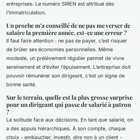
entreprises. Le numéro SIREN est attribué dès
l’immatriculation.
Un proche m'a conseillé de ne pas me verser de
salaire la première année, est-ce une erreur ?
Il faut faire attention : ne pas se payer, c’est risquer
de brûler ses économies personnelles. Même
modeste, un prélèvement régulier permet de vivre
sereinement et d’éviter l’épuisement. L’entreprise doit
pouvoir rémunérer son dirigeant, c’est un signe de
bonne santé.
Sur le terrain, quelle est la plus grosse surprise
pour un dirigeant qui passe de salarié à patron
?
La solitude face aux décisions. En tant que salarié, on
a des appuis hiérarchiques. À son compte, chaque
choix - embaucher, investir, dire non à un client -