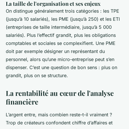
La taille de l'organisation et ses enjeux
On distingue généralement trois catégories : les TPE
(jusqu’à 10 salariés), les PME (jusqu’à 250) et les ETI
(entreprises de taille intermédiaire, jusqu’à 5 000
salariés). Plus l’effectif grandit, plus les obligations
comptables et sociales se complexifient. Une PME
doit par exemple désigner un représentant du
personnel, alors qu’une micro-entreprise peut s’en
dispenser. C’est une question de bon sens : plus on
grandit, plus on se structure.
La rentabilité au cœur de l'analyse
financière
L’argent entre, mais combien reste-t-il vraiment ?
Trop de créateurs confondent chiffre d’affaires et