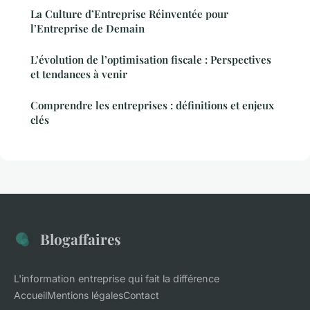
La Culture d’Entreprise Réinventée pour
l’Entreprise de Demain
L’évolution de l’optimisation fiscale : Perspectives
et tendances à venir
Comprendre les entreprises : définitions et enjeux
clés
Blogaffaires
L'information entreprise qui fait la différence
Accueil
Mentions légales
Contact