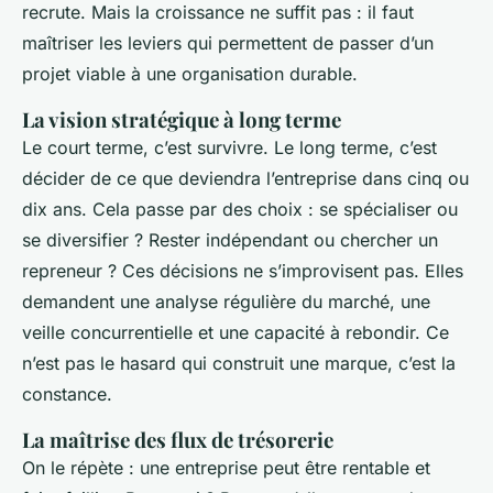
recrute. Mais la croissance ne suffit pas : il faut
maîtriser les leviers qui permettent de passer d’un
projet viable à une organisation durable.
La vision stratégique à long terme
Le court terme, c’est survivre. Le long terme, c’est
décider de ce que deviendra l’entreprise dans cinq ou
dix ans. Cela passe par des choix : se spécialiser ou
se diversifier ? Rester indépendant ou chercher un
repreneur ? Ces décisions ne s’improvisent pas. Elles
demandent une analyse régulière du marché, une
veille concurrentielle et une capacité à rebondir. Ce
n’est pas le hasard qui construit une marque, c’est la
constance.
La maîtrise des flux de trésorerie
On le répète : une entreprise peut être rentable et