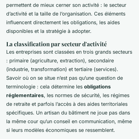
permettent de mieux cerner son activité : le secteur
d’activité et la taille de l’organisation. Ces éléments
influencent directement les obligations, les aides
disponibles et la stratégie à adopter.
La classification par secteur d'activité
Les entreprises sont classées en trois grands secteurs
: primaire (agriculture, extraction), secondaire
(industrie, transformation) et tertiaire (services).
Savoir où on se situe n’est pas qu’une question de
terminologie : cela détermine les
obligations
réglementaires
, les normes de sécurité, les régimes
de retraite et parfois l’accès à des aides territoriales
spécifiques. Un artisan du bâtiment ne joue pas dans
la même cour qu’un conseil en communication, même
si leurs modèles économiques se ressemblent.